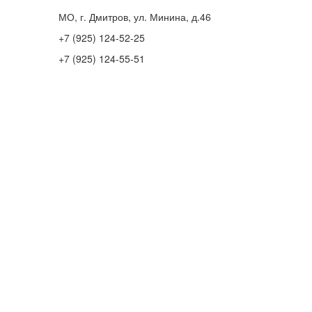
МО, г. Дмитров, ул. Минина, д.46
+7 (925) 124-52-25
+7 (925) 124-55-51